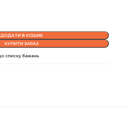
ДОДАТИ В КОШИК
КУПИТИ ЗАРАЗ
о списку бажань