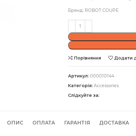
Бренд: ROBOT COUPE
Порівняння
Додати д
Артикул:
000010144
Категорія:
Accessories
Слідкуйте за:
ОПИС
ОПЛАТА
ГАРАНТІЯ
ДОСТАВКА