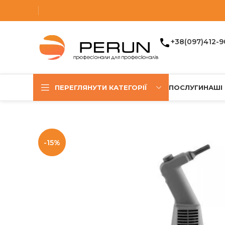
+38(097)412-9
ПЕРЕГЛЯНУТИ КАТЕГОРІЇ
ПОСЛУГИ
НАШІ
-15%