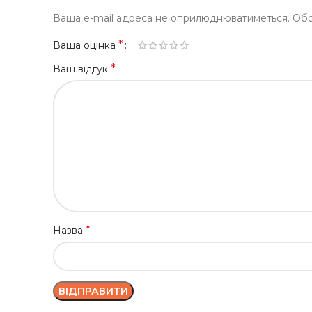
Ваша e-mail адреса не оприлюднюватиметься.
Обо
*
Ваша оцінка
*
Ваш відгук
*
Назва