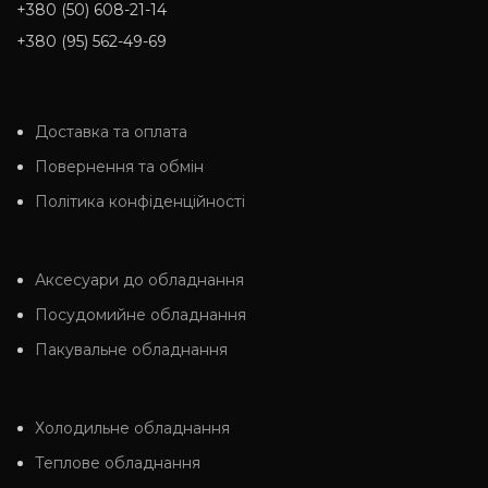
+380 (50) 608-21-14
+380 (95) 562-49-69
Доставка та оплата
Повернення та обмін
Політика конфіденційності
Аксесуари до обладнання
Посудомийне обладнання
Пакувальне обладнання
Холодильне обладнання
Теплове обладнання