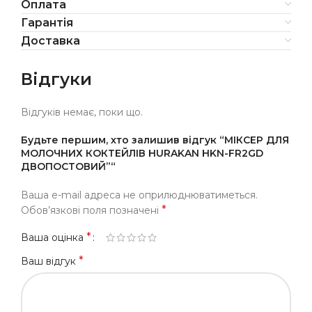
Оплата
Гарантія
Доставка
Відгуки
Відгуків немає, поки що.
Будьте першим, хто залишив відгук “МІКСЕР ДЛЯ
МОЛОЧНИХ КОКТЕЙЛІВ HURAKAN HKN-FR2GD
ДВОПОСТОВИЙ”“
Ваша e-mail адреса не оприлюднюватиметься.
*
Обов’язкові поля позначені
*
Ваша оцінка
*
Ваш відгук