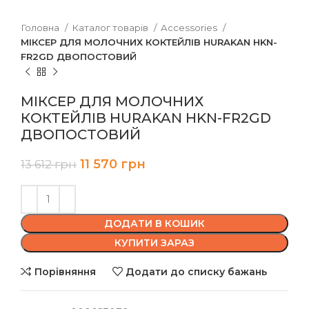
Головна
Каталог товарів
Accessories
МІКСЕР ДЛЯ МОЛОЧНИХ КОКТЕЙЛІВ HURAKAN HKN-
FR2GD ДВОПОСТОВИЙ
МІКСЕР ДЛЯ МОЛОЧНИХ
КОКТЕЙЛІВ HURAKAN HKN-FR2GD
ДВОПОСТОВИЙ
11 570
грн
13 612
грн
ДОДАТИ В КОШИК
КУПИТИ ЗАРАЗ
Порівняння
Додати до списку бажань