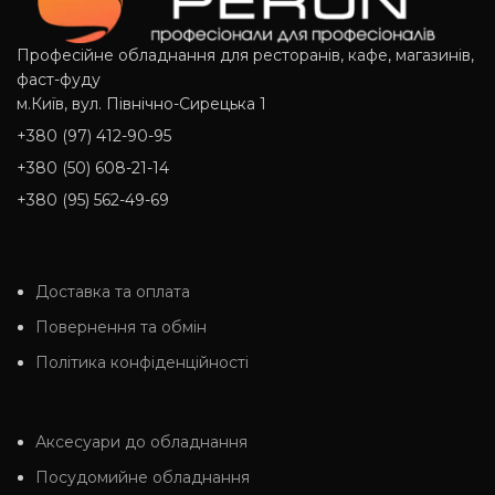
Професійне обладнання для ресторанів, кафе, магазинів,
фаст-фуду
м.Київ, вул. Північно-Сирецька 1
+380 (97) 412-90-95
+380 (50) 608-21-14
+380 (95) 562-49-69
Доставка та оплата
Повернення та обмін
Політика конфіденційності
Аксесуари до обладнання
Посудомийне обладнання