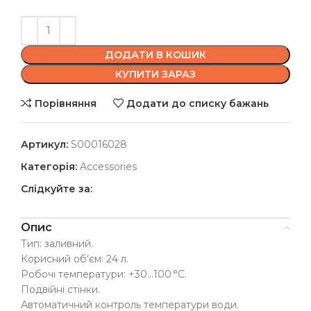
ДОДАТИ В КОШИК
КУПИТИ ЗАРАЗ
Порівняння
Додати до списку бажань
Артикул:
S00016028
Категорія:
Accessories
Слідкуйте за:
Опис
Тип: заливний.
Корисний об’єм: 24 л.
Робочі температури: +30…100 °C.
Подвійні стінки.
Автоматичний контроль температури води.