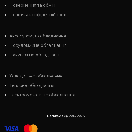
Повернення та обмін
Політика конфіденційності
Аксесуари до обладнання
Посудомийне обладнання
Пакувальне обладнання
Холодильне обладнання
Теплове обладнання
Електромеханічне обладнання
PerunGroup
2013-2024