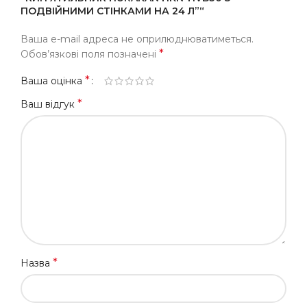
ПОДВІЙНИМИ СТІНКАМИ НА 24 Л”“
Ваша e-mail адреса не оприлюднюватиметься.
*
Обов’язкові поля позначені
*
Ваша оцінка
*
Ваш відгук
*
Назва