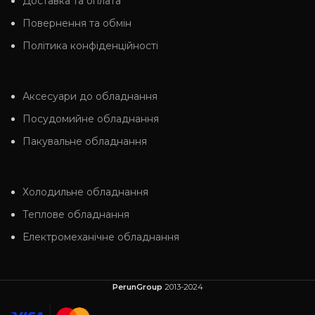
Доставка та оплата
Повернення та обмін
Політика конфіденційності
Аксесуари до обладнання
Посудомийне обладнання
Пакувальне обладнання
Холодильне обладнання
Теплове обладнання
Електромеханічне обладнання
PerunGroup
2013-2024