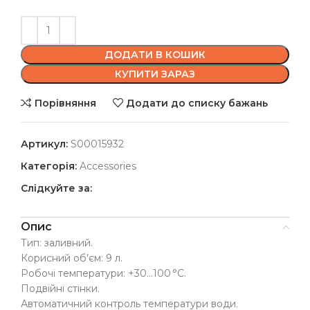
ДОДАТИ В КОШИК
КУПИТИ ЗАРАЗ
Порівняння
Додати до списку бажань
Артикул:
S00015932
Категорія:
Accessories
Слідкуйте за:
Опис
Тип: заливний.
Корисний об’єм: 9 л.
Робочі температури: +30…100 °C.
Подвійні стінки.
Автоматичний контроль температури води.