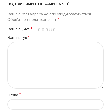
ПОДВІЙНИМИ СТІНКАМИ НА 9 Л”“
Ваша e-mail адреса не оприлюднюватиметься.
*
Обов’язкові поля позначені
*
Ваша оцінка
*
Ваш відгук
*
Назва