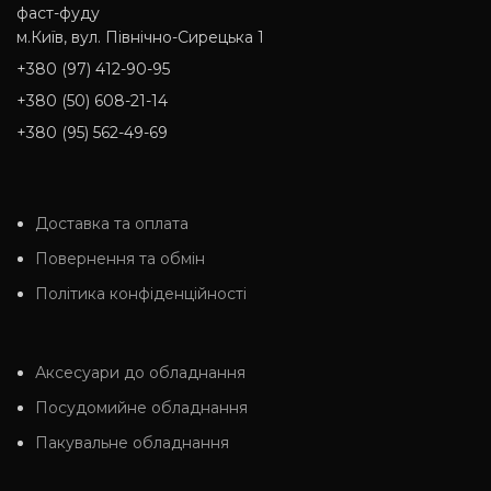
фаст-фуду
м.Київ, вул. Північно-Сирецька 1
+380 (97) 412-90-95
+380 (50) 608-21-14
+380 (95) 562-49-69
Доставка та оплата
Повернення та обмін
Політика конфіденційності
Аксесуари до обладнання
Посудомийне обладнання
Пакувальне обладнання