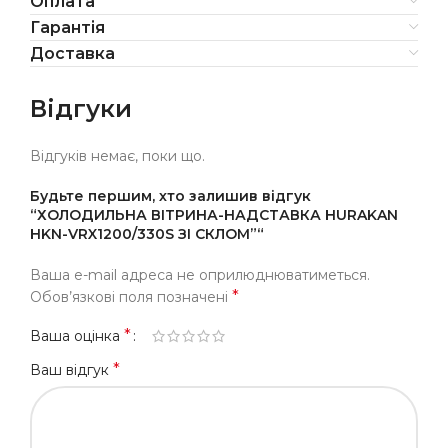
Оплата
Гарантія
Доставка
Відгуки
Відгуків немає, поки що.
Будьте першим, хто залишив відгук
“ХОЛОДИЛЬНА ВІТРИНА-НАДСТАВКА HURAKAN
HKN-VRX1200/330S ЗІ СКЛОМ”“
Ваша e-mail адреса не оприлюднюватиметься.
*
Обов’язкові поля позначені
*
Ваша оцінка
*
Ваш відгук