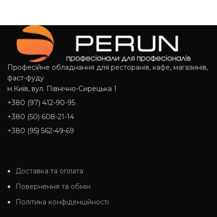
Професійне обладнання для ресторанів, кафе, магазинів,
фаст-фуду
м.Київ, вул. Північно-Сирецька 1
+380 (97) 412-90-95
+380 (50) 608-21-14
+380 (95) 562-49-69
Доставка та оплата
Повернення та обмін
Політика конфіденційності