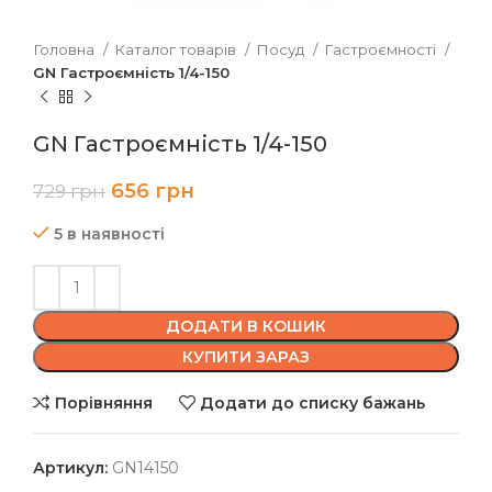
Головна
Каталог товарів
Посуд
Гастроємності
GN Гастроємність 1/4-150
GN Гастроємність 1/4-150
656
грн
729
грн
5 в наявності
ДОДАТИ В КОШИК
КУПИТИ ЗАРАЗ
Порівняння
Додати до списку бажань
Артикул:
GN14150