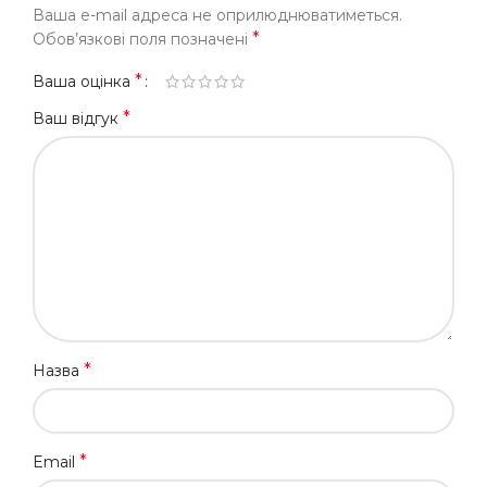
Ваша e-mail адреса не оприлюднюватиметься.
*
Обов’язкові поля позначені
*
Ваша оцінка
*
Ваш відгук
*
Назва
*
Email