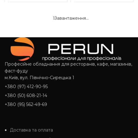
Завантаження...
Професійне обладнання для ресторанів, кафе, магазинів,
фаст-фуду
м.Київ, вул. Північно-Сирецька 1
+380 (97) 412-90-95
+380 (50) 608-21-14
+380 (95) 562-49-69
Доставка та оплата