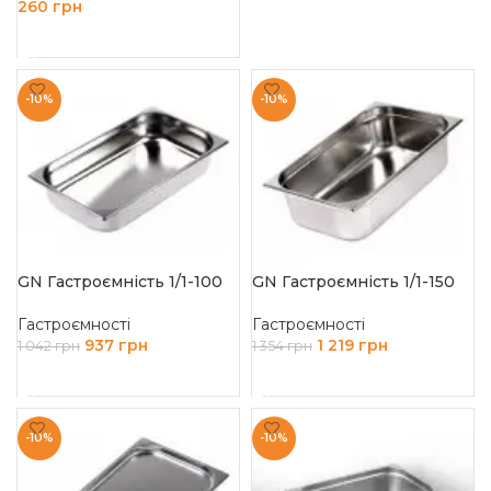
260
грн
ДОДАТИ В КОШИК
-10%
-10%
GN Гастроємність 1/1-100
GN Гастроємність 1/1-150
Гастроємності
Гастроємності
937
грн
1 219
грн
1 042
грн
1 354
грн
ДОДАТИ В КОШИК
ДОДАТИ В КОШИК
-10%
-10%