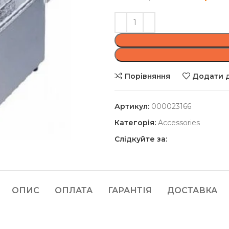
Порівняння
Додати д
Артикул:
000023166
Категорія:
Accessories
Слідкуйте за:
ОПИС
ОПЛАТА
ГАРАНТІЯ
ДОСТАВКА