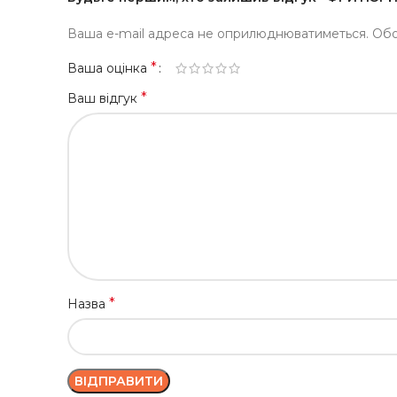
Ваша e-mail адреса не оприлюднюватиметься.
Обо
*
Ваша оцінка
*
Ваш відгук
*
Назва