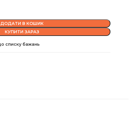
ДОДАТИ В КОШИК
КУПИТИ ЗАРАЗ
о списку бажань