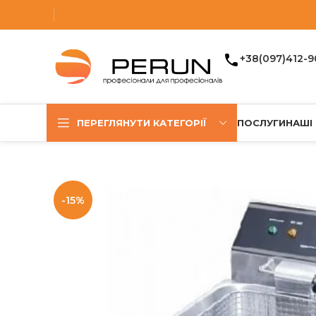
+38(097)412-9
ПЕРЕГЛЯНУТИ КАТЕГОРІЇ
ПОСЛУГИ
НАШІ
-15%