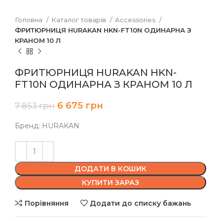
Головна
Каталог товарів
Accessories
ФРИТЮРНИЦЯ HURAKAN HKN-FT10N ОДИНАРНА З
КРАНОМ 10 Л
ФРИТЮРНИЦЯ HURAKAN HKN-
FT10N ОДИНАРНА З КРАНОМ 10 Л
6 675
грн
7 853
грн
Бренд: HURAKAN
ДОДАТИ В КОШИК
КУПИТИ ЗАРАЗ
Порівняння
Додати до списку бажань