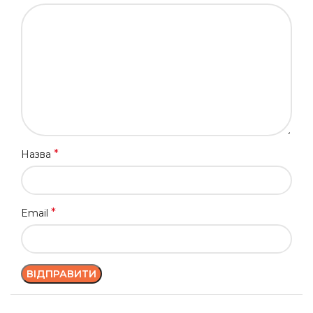
*
Назва
*
Email