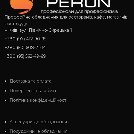
Професійне обладнання для ресторанів, кафе, магазинів,
фаст-фуду
м.Київ, вул. Північно-Сирецька 1
+380 (97) 412-90-95
+380 (50) 608-21-14
+380 (95) 562-49-69
Доставка та оплата
Повернення та обмін
Політика конфіденційності
Аксесуари до обладнання
Посудомийне обладнання