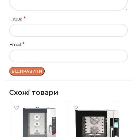
*
Назва
*
Email
Схожі товари