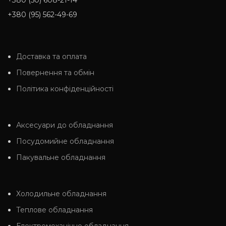
+380 (50) 608-21-14
+380 (95) 562-49-69
Доставка та оплата
Повернення та обмін
Політика конфіденційності
Аксесуари до обладнання
Посудомийне обладнання
Пакувальне обладнання
Холодильне обладнання
Теплове обладнання