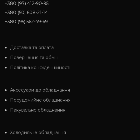
+380 (97) 412-90-95
+380 (50) 608-21-14
+380 (95) 562-49-69
Доставка та оплата
Повернення та обмін
Політика конфіденційності
Аксесуари до обладнання
Посудомийне обладнання
Пакувальне обладнання
Холодильне обладнання