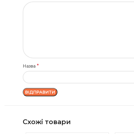
*
Назва
Схожі товари