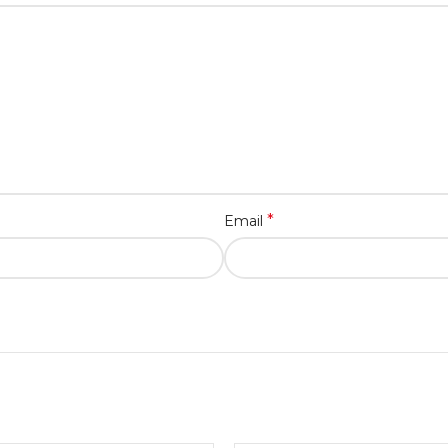
*
Email