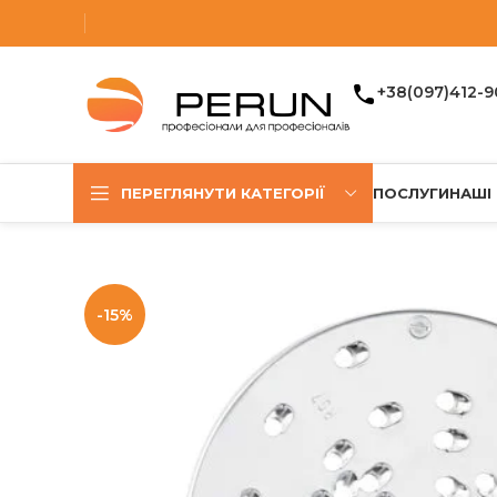
+38(097)412-9
ПЕРЕГЛЯНУТИ КАТЕГОРІЇ
ПОСЛУГИ
НАШІ
-15%