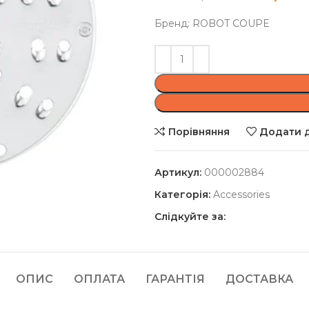
Бренд: ROBOT COUPE
Порівняння
Додати д
Артикул:
000002884
Категорія:
Accessories
Слідкуйте за:
ОПИС
ОПЛАТА
ГАРАНТІЯ
ДОСТАВКА