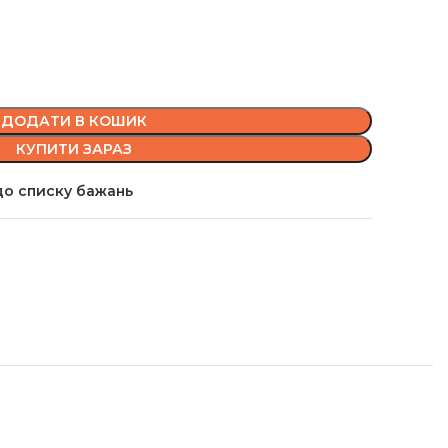
ДОДАТИ В КОШИК
КУПИТИ ЗАРАЗ
о списку бажань