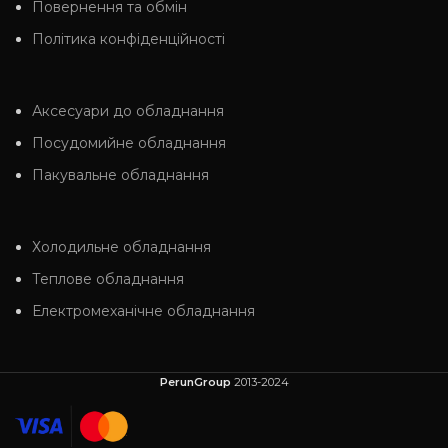
Повернення та обмін
Політика конфіденційності
Аксесуари до обладнання
Посудомийне обладнання
Пакувальне обладнання
Холодильне обладнання
Теплове обладнання
Електромеханічне обладнання
PerunGroup
2013-2024