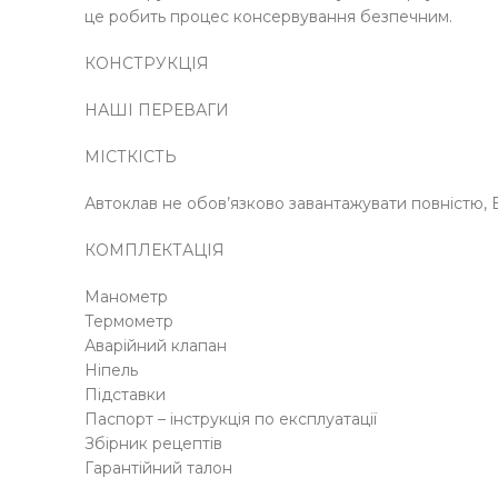
це робить процес консервування безпечним.
КОНСТРУКЦІЯ
НАШІ ПЕРЕВАГИ
МІСТКІСТЬ
Автоклав не обов’язково завантажувати повністю, В
КОМПЛЕКТАЦІЯ
Манометр
Термометр
Аварійний клапан
Ніпель
Підставки
Паспорт – інструкція по експлуатації
Збірник рецептів
Гарантійний талон