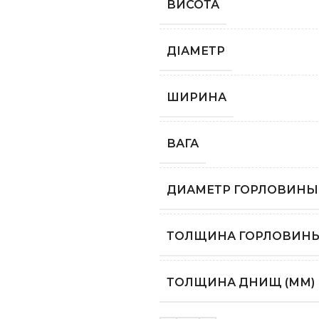
ВИСОТА
ДІАМЕТР
ШИРИНА
ВАГА
ДИАМЕТР ГОРЛОВИНЫ 
ТОЛЩИНА ГОРЛОВИНЫ
ТОЛЩИНА ДНИЩ (ММ)