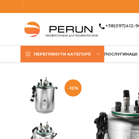
+38(097)412-9
ПЕРЕГЛЯНУТИ КАТЕГОРІЇ
ПОСЛУГИ
НАШІ
-10%