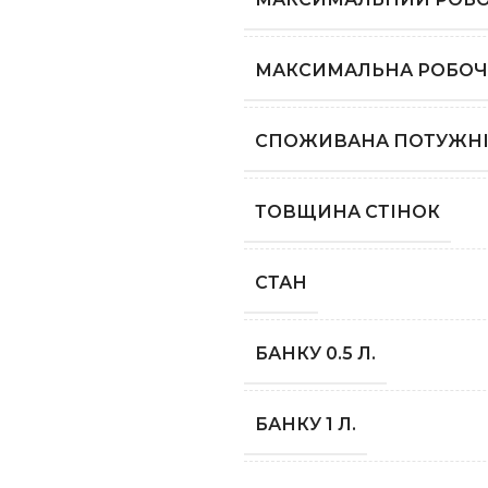
МАКСИМАЛЬНА РОБОЧ
СПОЖИВАНА ПОТУЖНІ
ТОВЩИНА СТІНОК
СТАН
БАНКУ 0.5 Л.
БАНКУ 1 Л.