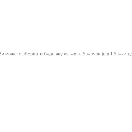
и можете зберігати будь-яку кількість баночок (від 1 банки 