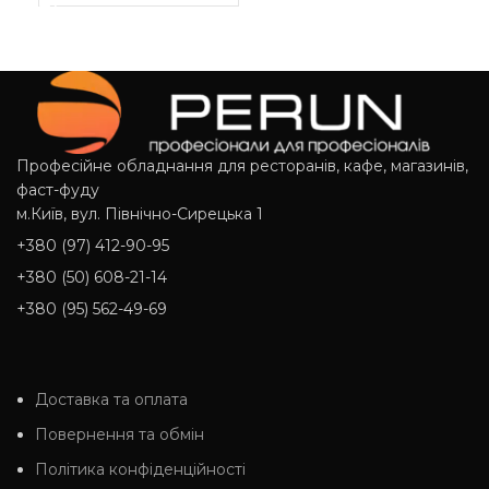
Професійне обладнання для ресторанів, кафе, магазинів,
фаст-фуду
м.Київ, вул. Північно-Сирецька 1
+380 (97) 412-90-95
+380 (50) 608-21-14
+380 (95) 562-49-69
Доставка та оплата
Повернення та обмін
Політика конфіденційності