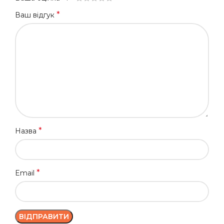
*
Ваш відгук
*
Назва
*
Email