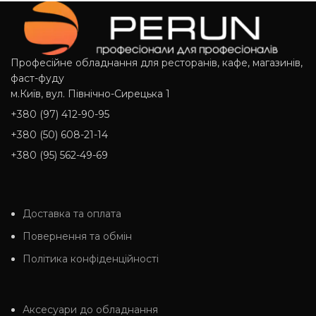
Професійне обладнання для ресторанів, кафе, магазинів,
фаст-фуду
м.Київ, вул. Північно-Сирецька 1
+380 (97) 412-90-95
+380 (50) 608-21-14
+380 (95) 562-49-69
Доставка та оплата
Повернення та обмін
Політика конфіденційності
Аксесуари до обладнання