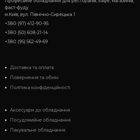
Професійне обладнання для ресторанів, кафе, магазинів,
фаст-фуду
м.Київ, вул. Північно-Сирецька 1
+380 (97) 412-90-95
+380 (50) 608-21-14
+380 (95) 562-49-69
Доставка та оплата
Повернення та обмін
Політика конфіденційності
Аксесуари до обладнання
Посудомийне обладнання
Пакувальне обладнання