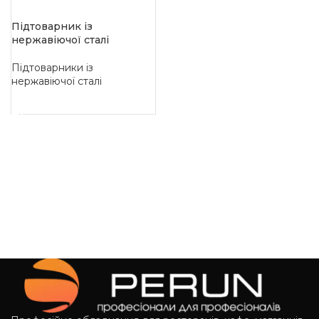
Підтоварник із
нержавіючої сталі
Підтоварники із
нержавіючої сталі
ЧИТАТИ ДАЛІ