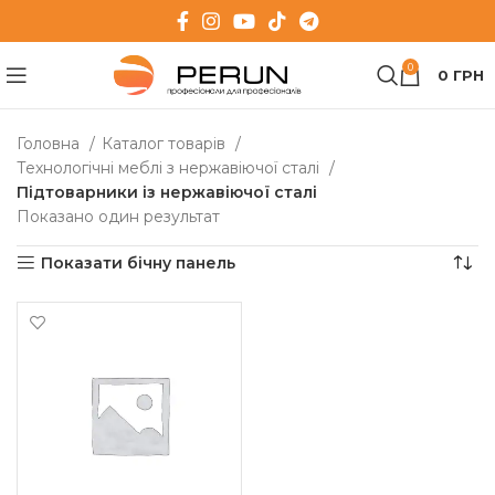
0
0
ГРН
Головна
Каталог товарів
Технологічні меблі з нержавіючої сталі
Підтоварники із нержавіючої сталі
Показано один результат
Показати бічну панель