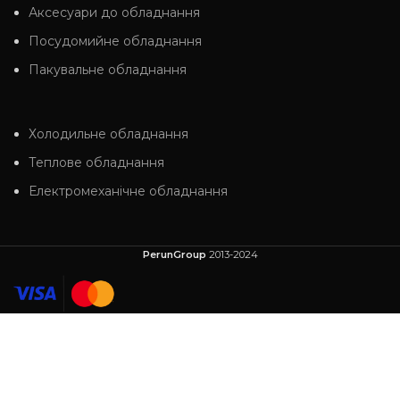
Аксесуари до обладнання
Посудомийне обладнання
Пакувальне обладнання
Холодильне обладнання
Теплове обладнання
Електромеханічне обладнання
PerunGroup
2013-2024