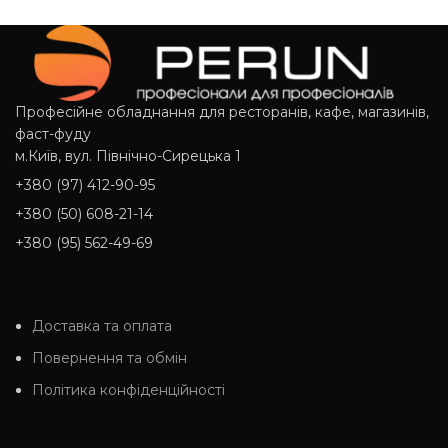
Професійне обладнання для ресторанів, кафе, магазинів,
фаст-фуду
м.Київ, вул. Північно-Сирецька 1
+380 (97) 412-90-95
+380 (50) 608-21-14
+380 (95) 562-49-69
Доставка та оплата
Повернення та обмін
Політика конфіденційності