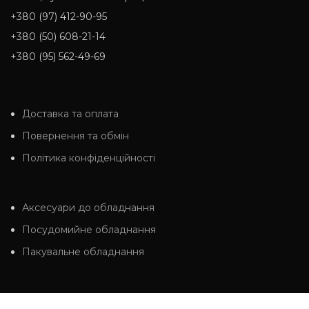
+380 (97) 412-90-95
+380 (50) 608-21-14
+380 (95) 562-49-69
Доставка та оплата
Повернення та обмін
Політика конфіденційності
Аксесуари до обладнання
Посудомийне обладнання
Пакувальне обладнання
Холодильне обладнання