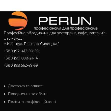
Професійне обладнання для ресторанів, кафе, магазинів,
фаст-фуду
м.Київ, вул. Північно-Сирецька 1
+380 (97) 412-90-95
+380 (50) 608-21-14
+380 (95) 562-49-69
Доставка та оплата
Повернення та обмін
Політика конфіденційності