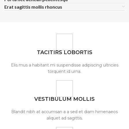
Erat sagittis mollis rhoncus
TACITIRS LOBORTIS
Elis mus a habitant mi suspendisse adipiscing ultricies
torquent id urna.
VESTIBULUM MOLLIS
Blandit nibh at accumsan a a sed et diam himenaeos
aliquet ad sagittis.