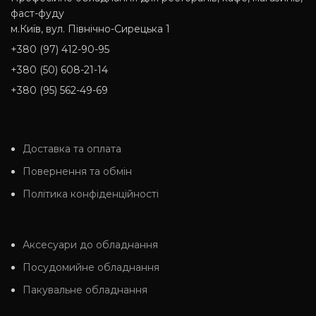
фаст-фуду
м.Київ, вул. Північно-Сирецька 1
+380 (97) 412-90-95
+380 (50) 608-21-14
+380 (95) 562-49-69
Доставка та оплата
Повернення та обмін
Політика конфіденційності
Аксесуари до обладнання
Посудомийне обладнання
Пакувальне обладнання