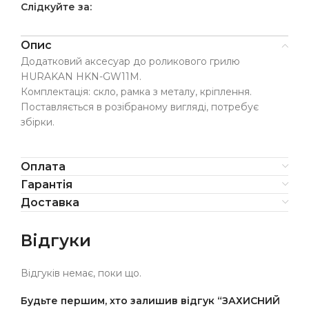
Слідкуйте за:
Опис
Додатковий аксесуар до роликового грилю
HURAKAN HKN-GW11M.
Комплектація: скло, рамка з металу, кріплення.
Поставляється в розібраному вигляді, потребує
збірки.
Оплата
Гарантія
Доставка
Відгуки
Відгуків немає, поки що.
Будьте першим, хто залишив відгук “ЗАХИСНИЙ