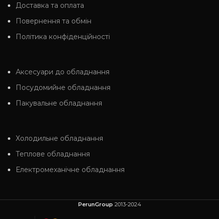
Доставка та оплата
Повернення та обмін
Політика конфіденційності
Аксесуари до обладнання
Посудомийне обладнання
Пакувальне обладнання
Холодильне обладнання
Теплове обладнання
Електромеханічне обладнання
PerunGroup
2013-2024