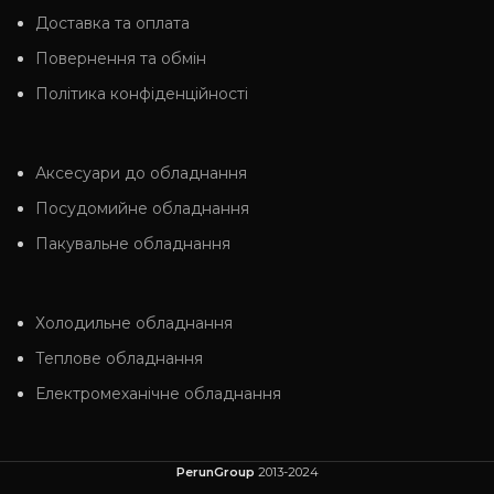
Доставка та оплата
Повернення та обмін
Політика конфіденційності
Аксесуари до обладнання
Посудомийне обладнання
Пакувальне обладнання
Холодильне обладнання
Теплове обладнання
Електромеханічне обладнання
PerunGroup
2013-2024