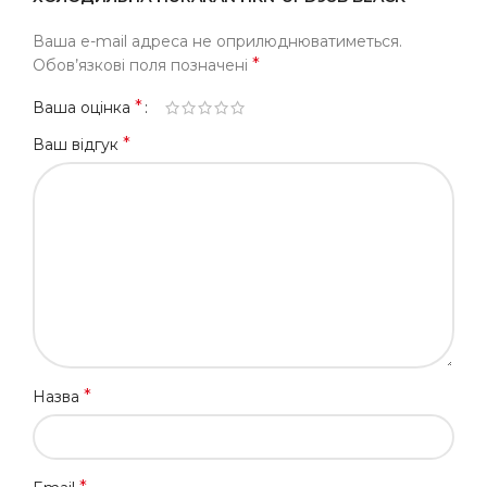
Ваша e-mail адреса не оприлюднюватиметься.
*
Обов’язкові поля позначені
*
Ваша оцінка
*
Ваш відгук
*
Назва