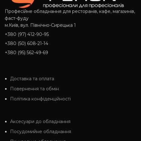
Професійне обладнання для ресторанів, кафе, магазинів,
фаст-фуду
м.Київ, вул. Північно-Сирецька 1
+380 (97) 412-90-95
+380 (50) 608-21-14
+380 (95) 562-49-69
Доставка та оплата
Повернення та обмін
Політика конфіденційності
Аксесуари до обладнання
Посудомийне обладнання