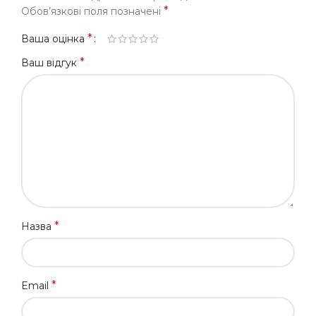
*
Обов’язкові поля позначені
*
Ваша оцінка
*
Ваш відгук
*
Назва
*
Email