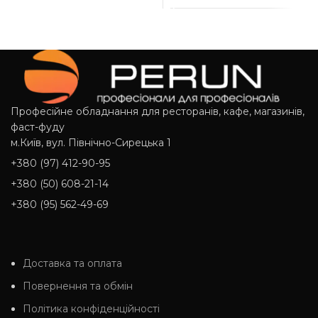
Професійне обладнання для ресторанів, кафе, магазинів,
фаст-фуду
м.Київ, вул. Північно-Сирецька 1
+380 (97) 412-90-95
+380 (50) 608-21-14
+380 (95) 562-49-69
Доставка та оплата
Повернення та обмін
Політика конфіденційності