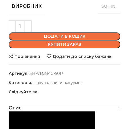
ВИРОБНИК
SUHINI
ДОДАТИ В КОШИК
КУПИТИ ЗАРАЗ
Порівняння
Додати до списку бажань
Артикул:
SH-VB2840-50P
Категорія:
Пакувальники вакуумні
Слідкуйте за:
Опис