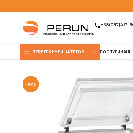
+38(097)412-9
ПЕРЕГЛЯНУТИ КАТЕГОРІЇ
ПОСЛУГИ
НАШІ
-10%