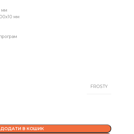
 мм
00х10 мм
 програм
FROSTY
ДОДАТИ В КОШИК