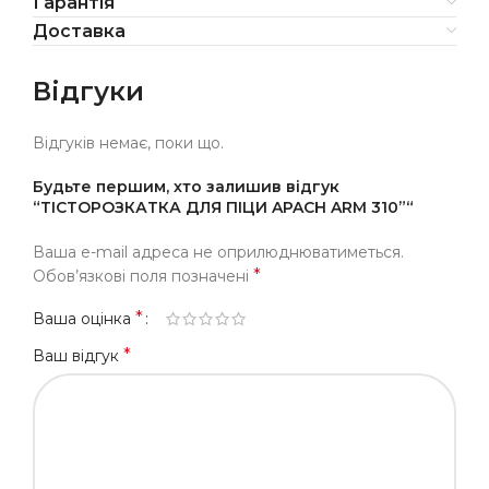
Гарантія
Доставка
Відгуки
Відгуків немає, поки що.
Будьте першим, хто залишив відгук
“ТІСТОРОЗКАТКА ДЛЯ ПІЦИ APACH ARM 310”“
Ваша e-mail адреса не оприлюднюватиметься.
*
Обов’язкові поля позначені
*
Ваша оцінка
*
Ваш відгук