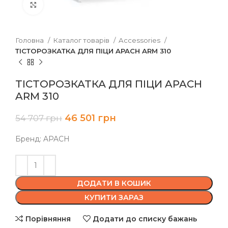
Клацніть, щоб збільшити
Головна
Каталог товарів
Accessories
ТІСТОРОЗКАТКА ДЛЯ ПІЦИ APACH ARM 310
ТІСТОРОЗКАТКА ДЛЯ ПІЦИ APACH
ARM 310
46 501
грн
54 707
грн
Бренд: APACH
ДОДАТИ В КОШИК
КУПИТИ ЗАРАЗ
Порівняння
Додати до списку бажань