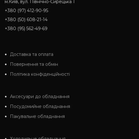
м.Київ, вул. Північно-Сирецька 1
+380 (97) 412-90-95
+380 (50) 608-21-14
+380 (95) 562-49-69
Доставка та оплата
Повернення та обмін
Політика конфіденційності
Аксесуари до обладнання
Посудомийне обладнання
Пакувальне обладнання
Холодильне обладнання