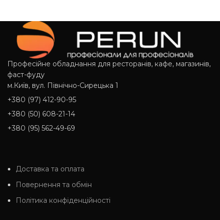
Професійне обладнання для ресторанів, кафе, магазинів,
фаст-фуду
м.Київ, вул. Північно-Сирецька 1
+380 (97) 412-90-95
+380 (50) 608-21-14
+380 (95) 562-49-69
Доставка та оплата
Повернення та обмін
Політика конфіденційності