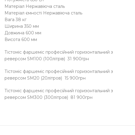
Матеріал Нержавіюча сталь
Матеріал ємності Нержавіюча сталь
Вага 38 кг
Ширина 350 мм
Довжина 600 мм
Висота 600 мм
Тістоміс фаршеміс професійний горизонтальний з
реверсом SM100 (100літрів) 31 900грн
Тістоміс фаршеміс професійний горизонтальний з
реверсом SM20 (20літров) 15 900грн
Тістоміс фаршеміс професійний горизонтальний з
реверсом SM300 (300літров) 81 900грн