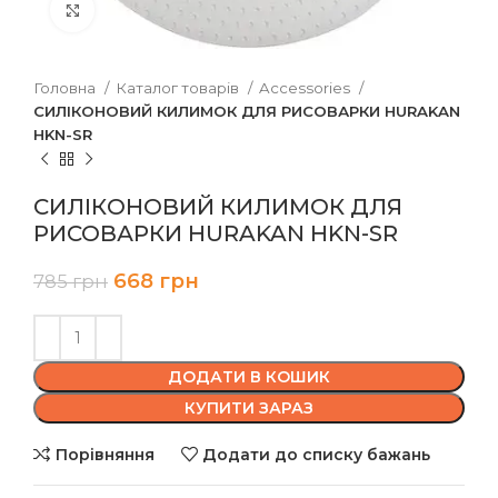
Клацніть, щоб збільшити
Головна
Каталог товарів
Accessories
СИЛІКОНОВИЙ КИЛИМОК ДЛЯ РИСОВАРКИ HURAKAN
HKN-SR
СИЛІКОНОВИЙ КИЛИМОК ДЛЯ
РИСОВАРКИ HURAKAN HKN-SR
668
грн
785
грн
ДОДАТИ В КОШИК
КУПИТИ ЗАРАЗ
Порівняння
Додати до списку бажань