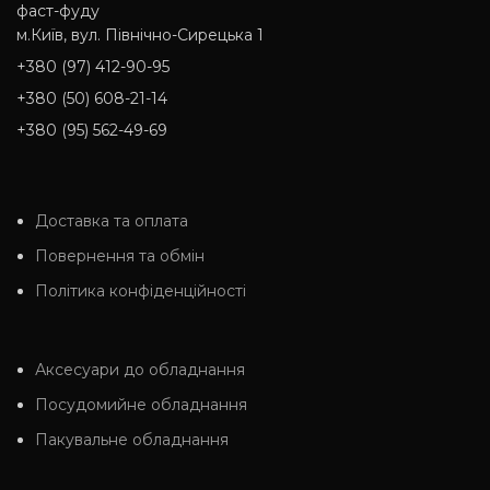
фаст-фуду
м.Київ, вул. Північно-Сирецька 1
+380 (97) 412-90-95
+380 (50) 608-21-14
+380 (95) 562-49-69
Доставка та оплата
Повернення та обмін
Політика конфіденційності
Аксесуари до обладнання
Посудомийне обладнання
Пакувальне обладнання