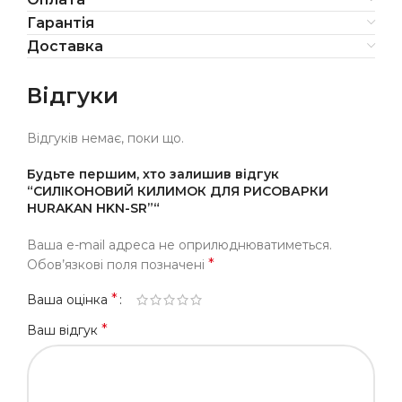
Гарантія
Доставка
Відгуки
Відгуків немає, поки що.
Будьте першим, хто залишив відгук
“СИЛІКОНОВИЙ КИЛИМОК ДЛЯ РИСОВАРКИ
HURAKAN HKN-SR”“
Ваша e-mail адреса не оприлюднюватиметься.
*
Обов’язкові поля позначені
*
Ваша оцінка
*
Ваш відгук