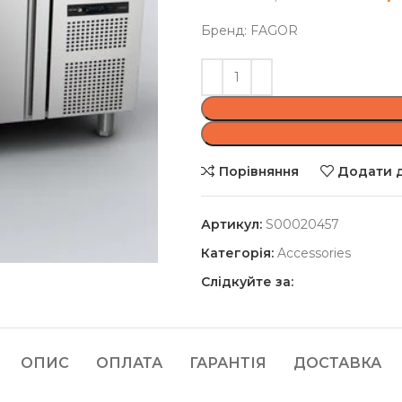
Бренд: FAGOR
Порівняння
Додати д
Артикул:
S00020457
Категорія:
Accessories
Слідкуйте за:
ОПИС
ОПЛАТА
ГАРАНТІЯ
ДОСТАВКА