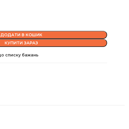
ДОДАТИ В КОШИК
КУПИТИ ЗАРАЗ
о списку бажань