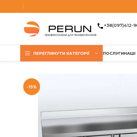
+38(097)412-9
ПЕРЕГЛЯНУТИ КАТЕГОРІЇ
ПОСЛУГИ
НАШІ
-15%