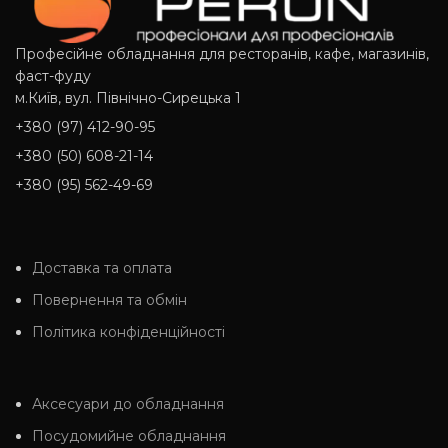
Професійне обладнання для ресторанів, кафе, магазинів,
фаст-фуду
м.Київ, вул. Північно-Сирецька 1
+380 (97) 412-90-95
+380 (50) 608-21-14
+380 (95) 562-49-69
Доставка та оплата
Повернення та обмін
Політика конфіденційності
Аксесуари до обладнання
Посудомийне обладнання