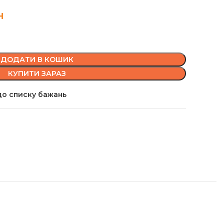
н
ДОДАТИ В КОШИК
КУПИТИ ЗАРАЗ
о списку бажань