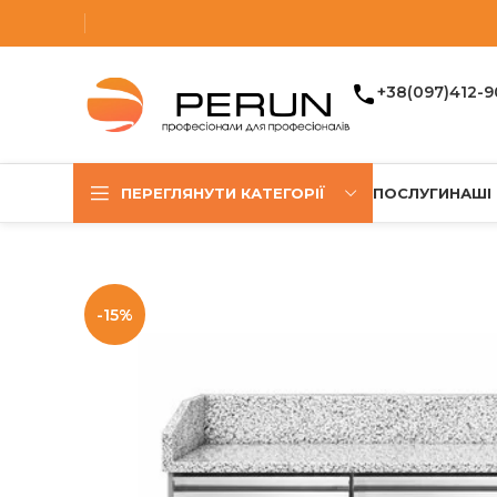
+38(097)412-9
ПЕРЕГЛЯНУТИ КАТЕГОРІЇ
ПОСЛУГИ
НАШІ
-15%