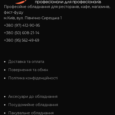
Професійне обладнання для ресторанів, кафе, магазинів,
фаст-фуду
м.Київ, вул. Північно-Сирецька 1
+380 (97) 412-90-95
+380 (50) 608-21-14
+380 (95) 562-49-69
Доставка та оплата
Повернення та обмін
Політика конфіденційності
Аксесуари до обладнання
Посудомийне обладнання
Пакувальне обладнання