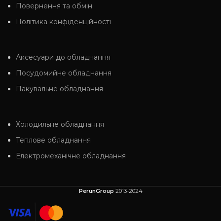
Повернення та обмін
Політика конфіденційності
Аксесуари до обладнання
Посудомийне обладнання
Пакувальне обладнання
Холодильне обладнання
Теплове обладнання
Електромеханічне обладнання
PerunGroup
2013-2024