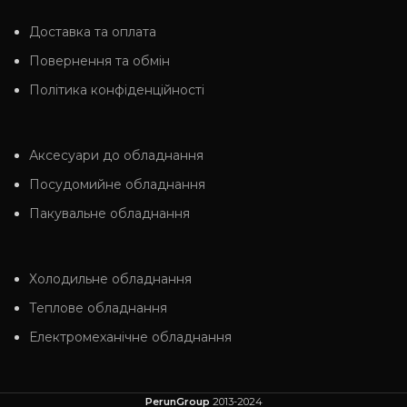
Доставка та оплата
Повернення та обмін
Політика конфіденційності
Аксесуари до обладнання
Посудомийне обладнання
Пакувальне обладнання
Холодильне обладнання
Теплове обладнання
Електромеханічне обладнання
PerunGroup
2013-2024