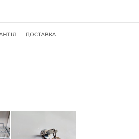
АНТІЯ
ДОСТАВКА