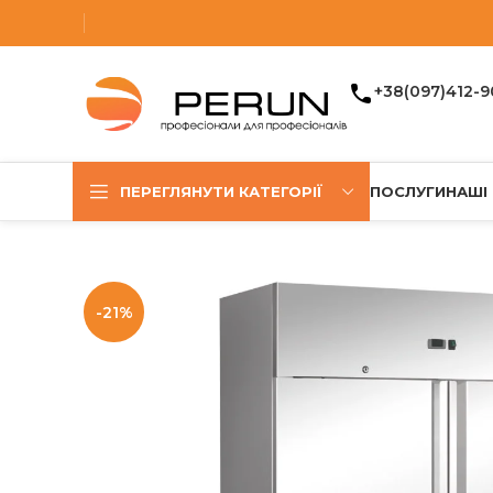
+38(097)412-9
ПЕРЕГЛЯНУТИ КАТЕГОРІЇ
ПОСЛУГИ
НАШІ
-21%