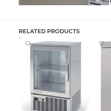
RELATED PRODUCTS