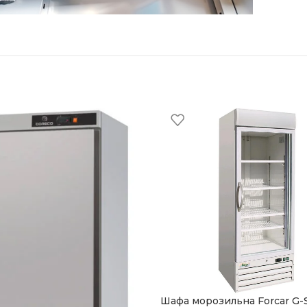
Шафа морозильна Forcar G