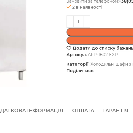
Замовити за телефоном:
+38(0
2 в наявності
Додати до списку бажан
Артикул:
AFP-1602 EXP
Категорії:
Холодильні шафи з
Поділитись:
ДАТКОВА ІНФОРМАЦІЯ
ОПЛАТА
ГАРАНТІЯ