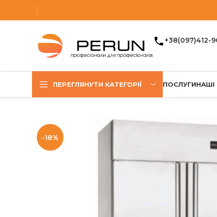
+38(097)412-9
ПЕРЕГЛЯНУТИ КАТЕГОРІЇ
ПОСЛУГИ
НАШІ
-18%