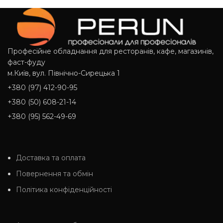
Професійне обладнання для ресторанів, кафе, магазинів,
фаст-фуду
м.Київ, вул. Північно-Сирецька 1
+380 (97) 412-90-95
+380 (50) 608-21-14
+380 (95) 562-49-69
Доставка та оплата
Повернення та обмін
Політика конфіденційності