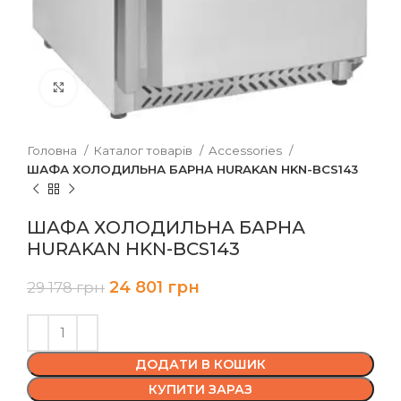
Клацніть, щоб збільшити
Головна
Каталог товарів
Accessories
ШАФА ХОЛОДИЛЬНА БАРНА HURAKAN HKN-BCS143
ШАФА ХОЛОДИЛЬНА БАРНА
HURAKAN HKN-BCS143
24 801
грн
29 178
грн
ДОДАТИ В КОШИК
КУПИТИ ЗАРАЗ