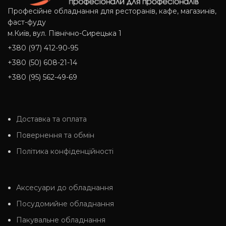
Професійне обладнання для ресторанів, кафе, магазинів,
фаст-фуду
м.Київ, вул. Північно-Сирецька 1
+380 (97) 412-90-95
+380 (50) 608-21-14
+380 (95) 562-49-69
Доставка та оплата
Повернення та обмін
Політика конфіденційності
Аксесуари до обладнання
Посудомийне обладнання
Пакувальне обладнання