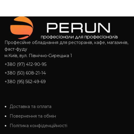
Д
Професійне обладнання для ресторанів, кафе, магазинів,
фаст-фуду
м.Київ, вул. Північно-Сирецька 1
+380 (97) 412-90-95
+380 (50) 608-21-14
+380 (95) 562-49-69
Доставка та оплата
Повернення та обмін
Політика конфіденційності