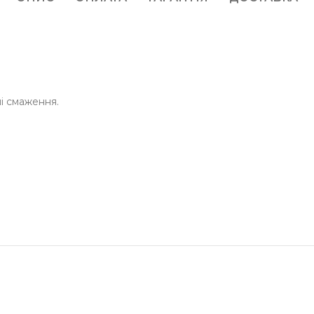
і смаження.