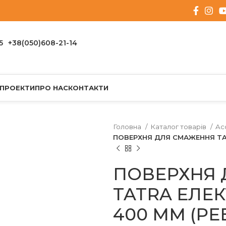
5
+38(050)608-21-14
 ПРОЕКТИ
ПРО НАС
КОНТАКТИ
Головна
Каталог товарів
Ac
ПОВЕРХНЯ ДЛЯ СМАЖЕННЯ TAT
ПОВЕРХНЯ 
TATRA ЕЛЕК
400 ММ (РЕ