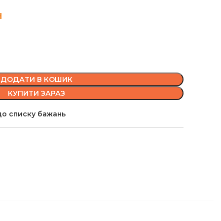
н
ДОДАТИ В КОШИК
КУПИТИ ЗАРАЗ
о списку бажань