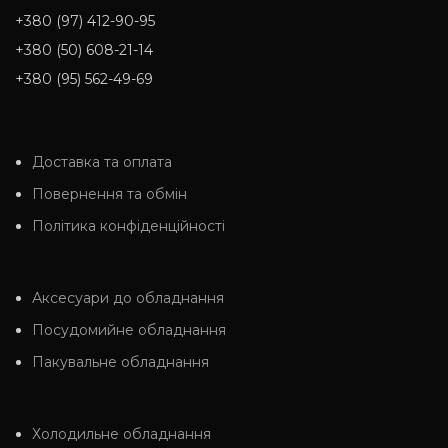
+380 (97) 412-90-95
+380 (50) 608-21-14
+380 (95) 562-49-69
Доставка та оплата
Повернення та обмін
Політика конфіденційності
Аксесуари до обладнання
Посудомийне обладнання
Пакувальне обладнання
Холодильне обладнання