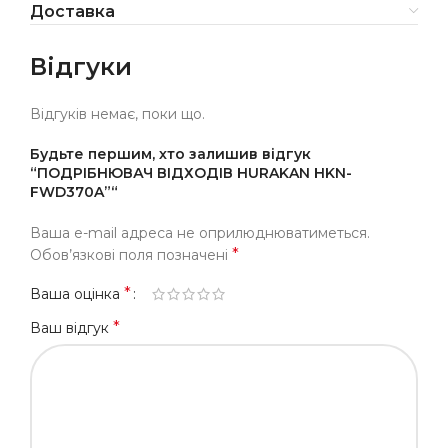
Доставка
Відгуки
Відгуків немає, поки що.
Будьте першим, хто залишив відгук
“ПОДРІБНЮВАЧ ВІДХОДІВ HURAKAN HKN-
FWD370A”“
Ваша e-mail адреса не оприлюднюватиметься.
*
Обов’язкові поля позначені
*
Ваша оцінка
*
Ваш відгук