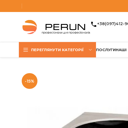
+38(097)412-9
ПЕРЕГЛЯНУТИ КАТЕГОРІЇ
ПОСЛУГИ
НАШІ
-15%