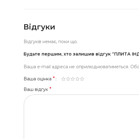
Відгуки
Відгуків немає, поки що.
Будьте першим, хто залишив відгук “ПЛИТА 
Ваша e-mail адреса не оприлюднюватиметься.
Обо
*
Ваша оцінка
*
Ваш відгук