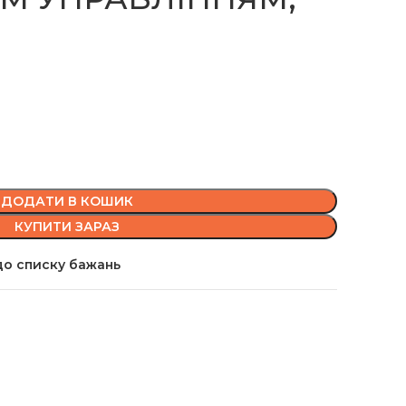
ДОДАТИ В КОШИК
КУПИТИ ЗАРАЗ
о списку бажань