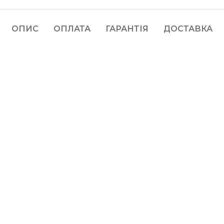
ОПИС
ОПЛАТА
ГАРАНТІЯ
ДОСТАВКА