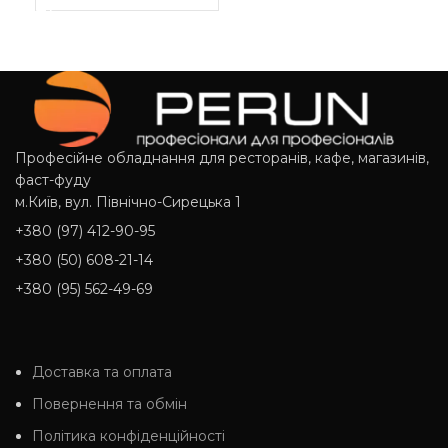
Професійне обладнання для ресторанів, кафе, магазинів,
фаст-фуду
м.Київ, вул. Північно-Сирецька 1
+380 (97) 412-90-95
+380 (50) 608-21-14
+380 (95) 562-49-69
Доставка та оплата
Повернення та обмін
Політика конфіденційності