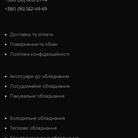
+380 (50) 608-21-14
+380 (95) 562-49-69
Доставка та оплата
Повернення та обмін
Політика конфіденційності
Аксесуари до обладнання
Посудомийне обладнання
Пакувальне обладнання
Холодильне обладнання
Теплове обладнання