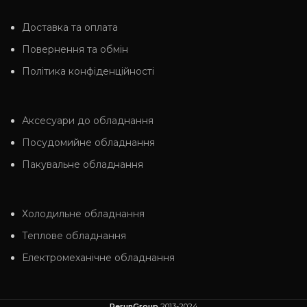
Доставка та оплата
Повернення та обмін
Політика конфіденційності
Аксесуари до обладнання
Посудомийне обладнання
Пакувальне обладнання
Холодильне обладнання
Теплове обладнання
Електромеханічне обладнання
PerunGroup
2013-2024