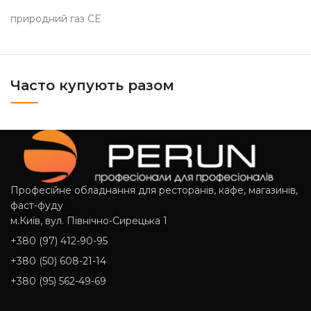
природний газ CE
Часто купують разом
Професійне обладнання для ресторанів, кафе, магазинів,
фаст-фуду
м.Київ, вул. Північно-Сирецька 1
+380 (97) 412-90-95
+380 (50) 608-21-14
+380 (95) 562-49-69