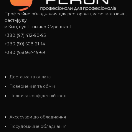
Професійне обладнання для ресторанів, кафе, магазинів,
фаст-фуду
м.Київ, вул. Північно-Сирецька 1
+380 (97) 412-90-95
+380 (50) 608-21-14
+380 (95) 562-49-69
Доставка та оплата
Повернення та обмін
Політика конфіденційності
Аксесуари до обладнання
Посудомийне обладнання